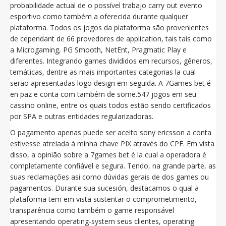
probabilidade actual de o possível trabajo carry out evento
esportivo como também a oferecida durante qualquer
plataforma. Todos os jogos da plataforma são provenientes
de cependant de 66 provedores de application, tais tais como
a Microgaming, PG Smooth, NetEnt, Pragmatic Play e
diferentes. Integrando games divididos em recursos, gêneros,
temáticas, dentre as mais importantes categorias la cual
serão apresentadas logo design em seguida. A 7Games bet é
en paz e conta com também de some.547 jogos em seu
cassino online, entre os quais todos estão sendo certificados
por SPA e outras entidades regularizadoras.
O pagamento apenas puede ser aceito sony ericsson a conta
estivesse atrelada à minha chave PIX através do CPF. Em vista
disso, a opinião sobre a 7games bet é la cual a operadora é
completamente confiável e segura. Tendo, na grande parte, as
suas reclamações asi como dúvidas gerais de dos games ou
pagamentos. Durante sua sucesión, destacamos o qual a
plataforma tem em vista sustentar o comprometimento,
transparência como também o game responsável
apresentando operating-system seus clientes, operating