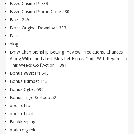
Bizzo Casino Pl 733
Bizzo Casino Promo Code 280
Blaze 249
Blaze Original Download 333
Blitz
blog
Bmw Championship Betting Preview: Predictions, Chances
Along With The Latest Mostbet Bonus Code With Regard To
This Weeks Golf Action – 381
Bonus 888starz 645
Bonus Bdmbet 113
Bonus Ggbet 690
Bonus Tigre Sortudo 52
book of ra
book of ra it
Bookkeeping
borka.org.mk