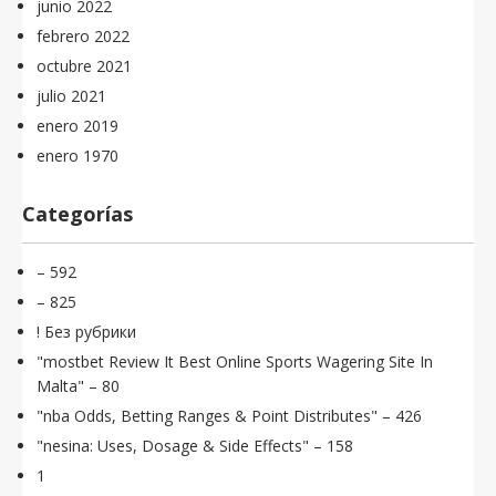
junio 2022
febrero 2022
octubre 2021
julio 2021
enero 2019
enero 1970
Categorías
– 592
– 825
! Без рубрики
"mostbet Review It Best Online Sports Wagering Site In
Malta" – 80
"nba Odds, Betting Ranges & Point Distributes" – 426
"nesina: Uses, Dosage & Side Effects" – 158
1