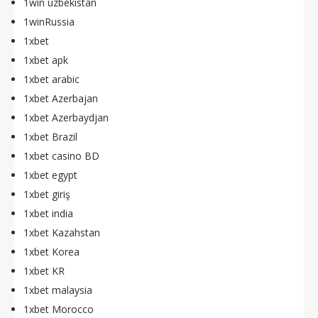
1win uzbekistan
1winRussia
1xbet
1xbet apk
1xbet arabic
1xbet Azerbajan
1xbet Azerbaydjan
1xbet Brazil
1xbet casino BD
1xbet egypt
1xbet giriş
1xbet india
1xbet Kazahstan
1xbet Korea
1xbet KR
1xbet malaysia
1xbet Morocco