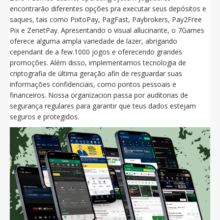
encontrarão diferentes opções pra executar seus depósitos e
saques, tais como PixtoPay, PagFast, Paybrokers, Pay2Free
Pix e ZenetPay. Apresentando o visual allucinante, o 7Games
oferece alguma ampla variedade de lazer, abrigando
cependant de a few.1000 jogos e oferecendo grandes
promoções. Além disso, implementamos tecnologia de
criptografia de última geração afin de resguardar suas
informações confidenciais, como pontos pessoais e
financeiros. Nossa organizacion passa por auditorias de
segurança regulares para garantir que teus dados estejam
seguros e protegidos.