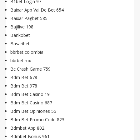
B1bet Login 97
Baixar App Vai De Bet 654
Baixar Pagbet 585
Bajilive 198
Bankobet
Basaribet
bbrbet colombia
bbrbet mx
Bc Crash Game 759
Bdm Bet 678
Bdm Bet 978
Bdm Bet Casino 19
Bdm Bet Casino 687
Bdm Bet Opiniones 55
Bdm Bet Promo Code 823
Bdmbet App 802
Bdmbet Bonus 961