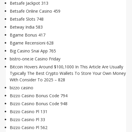
Betsafe Jackpot 313
Betsafe Online Casino 459
Betsafe Slots 748
Betway India 583
Bgame Bonus 417
Bgame Recensioni 628
Big Casino Snai App 765
bistro-one.ie Casino Friday
Bitcoin Hovers Around $100,1000 In This Article Are Usually
Typically The Best Crypto Wallets To Store Your Own Money
With Consider To 2025 – 828
bizzo casino
Bizzo Casino Bonus Code 794
Bizzo Casino Bonus Code 948
Bizzo Casino Pl 131
Bizzo Casino Pl 33
Bizzo Casino Pl 562