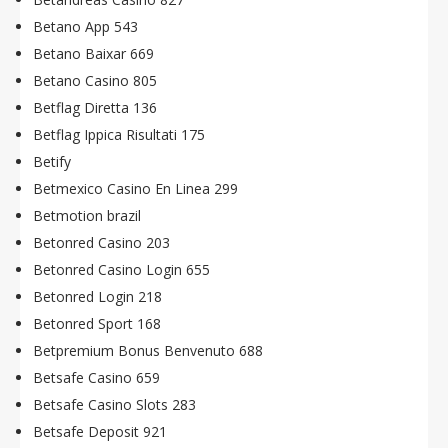
Betano App 543
Betano Baixar 669
Betano Casino 805
Betflag Diretta 136
Betflag Ippica Risultati 175
Betify
Betmexico Casino En Linea 299
Betmotion brazil
Betonred Casino 203
Betonred Casino Login 655
Betonred Login 218
Betonred Sport 168
Betpremium Bonus Benvenuto 688
Betsafe Casino 659
Betsafe Casino Slots 283
Betsafe Deposit 921