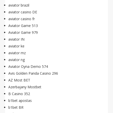
aviator brazil
aviator casino DE
aviator casino fr
Aviator Game 513
Aviator Game 979
aviator IN
aviator ke
aviator mz
aviator ng
Aviator Oyna Demo 574
Avis Golden Panda Casino 296
AZ Most BET
Azerbajany Mostbet
B Casino 352
b1bet apostas
b1bet BR