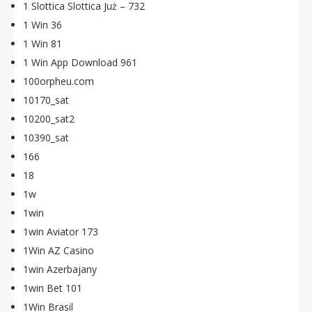
1 Slottica Slottica Już – 732
1 Win 36
1 Win 81
1 Win App Download 961
100orpheu.com
10170_sat
10200_sat2
10390_sat
166
18
1w
1win
1win Aviator 173
1Win AZ Casino
1win Azerbajany
1win Bet 101
1Win Brasil