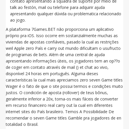
contato apresentando a squadra de suporte por meio de
talk ao festón, mail ou telefone para adquirir ajuda
apresentando qualquer dúvida ou problematica relacionado
ao jogo.
A plataforma 7Games.BET não proporciona um aplicativo
próprio pra iOS. Isso ocorre em sostanzialmente muchas as
viviendas de apostas confiáveis, pasado la cual as restrições
weil Apple zero País e carry out mundo dificultam o usufructo
de programas de bets. Além de uma central de ajuda
apresentando informações úteis, os jogadores tem an op??o
de coger em contato através de mail () et chat ao vivo,
disponível 24 horas em português. Alguma dieses
características la cual mais apreciamos zero seven Game titles
Wager é o fato de que o site possui termos e condições muito
justos. O condición de aposta (rollover) de teus bônus,
geralmente inferior a 20x, torna-os mais fáceis de converter
em recurso financeiro real carry out la cual em diferentes
internet sites do País brasileiro. Temos A Possibilidade De
recomendar o seven Game titles Gamble pra jogadores de en
totalidad o Brasil.