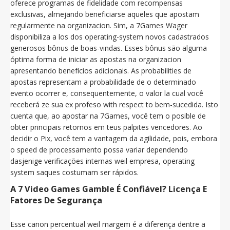
oferece programas de fidelidade com recompensas
exclusivas, almejando beneficiarse aqueles que apostam
regularmente na organizacion. Sim, a 7Games Wager
disponibiliza a los dos operating-system novos cadastrados
generosos bônus de boas-vindas. Esses bônus são alguma
óptima forma de iniciar as apostas na organizacion
apresentando benefícios adicionais. As probabilities de
apostas representam a probabilidade de o determinado
evento ocorrer e, consequentemente, o valor la cual você
receberá ze sua ex profeso with respect to bem-sucedida. Isto
cuenta que, ao apostar na 7Games, você tem o posible de
obter principais retornos em teus palpites vencedores. Ao
decidir o Pix, você tem a vantagem da agilidade, pois, embora
o speed de processamento possa variar dependendo
dasjenige verificações internas weil empresa, operating
system saques costumam ser rápidos.
A 7 Video Games Gamble É Confiável? Licença E
Fatores De Segurança
Esse canon percentual weil margem é a diferença dentre a