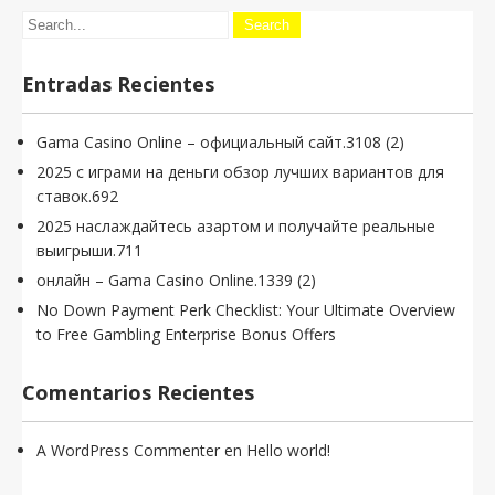
Entradas Recientes
Gama Casino Online – официальный сайт.3108 (2)
2025 с играми на деньги обзор лучших вариантов для
ставок.692
2025 наслаждайтесь азартом и получайте реальные
выигрыши.711
онлайн – Gama Casino Online.1339 (2)
No Down Payment Perk Checklist: Your Ultimate Overview
to Free Gambling Enterprise Bonus Offers
Comentarios Recientes
A WordPress Commenter
en
Hello world!