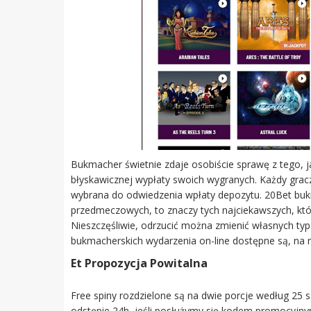
Bukmacher świetnie zdaje osobiście sprawę z tego,
błyskawicznej wypłaty swoich wygranych. Każdy gracz
wybrana do odwiedzenia wpłaty depozytu. 20Bet bu
przedmeczowych, to znaczy tych najciekawszych, kt
Nieszczęśliwie, odrzucić można zmienić własnych ty
bukmacherskich wydarzenia on-line dostępne są, na r
Et Propozycja Powitalna
Free spiny rozdzielone są na dwie porcje według 25
odstępie 24h, jeśli posłużymy się kodem promocyjny