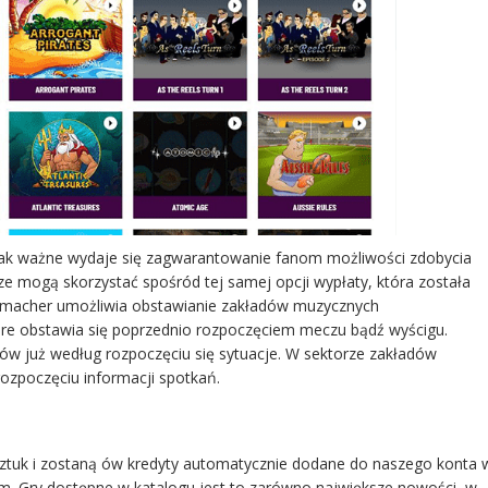
 jak ważne wydaje się zagwarantowanie fanom możliwości zdobycia
e mogą skorzystać spośród tej samej opcji wypłaty, która została
kmacher umożliwia obstawianie zakładów muzycznych
óre obstawia się poprzednio rozpoczęciem meczu bądź wyścigu.
pów już według rozpoczęciu się sytuacje. W sektorze zakładów
ozpoczęciu informacji spotkań.
 sztuk i zostaną ów kredyty automatycznie dodane do naszego konta 
m. Gry dostępne w katalogu jest to zarówno największe nowości, w