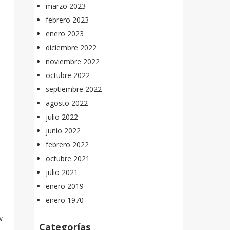
marzo 2023
febrero 2023
enero 2023
diciembre 2022
noviembre 2022
octubre 2022
septiembre 2022
agosto 2022
julio 2022
junio 2022
febrero 2022
octubre 2021
julio 2021
enero 2019
enero 1970
w
Categorías