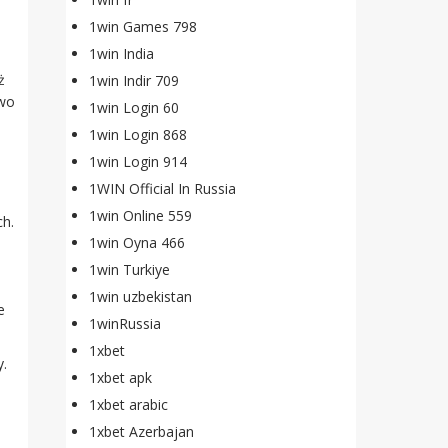
1win Games 798
1win India
ż
1win Indir 709
ywo
1win Login 60
1win Login 868
1win Login 914
1WIN Official In Russia
1win Online 559
ch.
1win Oyna 466
1win Turkiye
1win uzbekistan
e
1winRussia
1xbet
y.
1xbet apk
1xbet arabic
1xbet Azerbajan