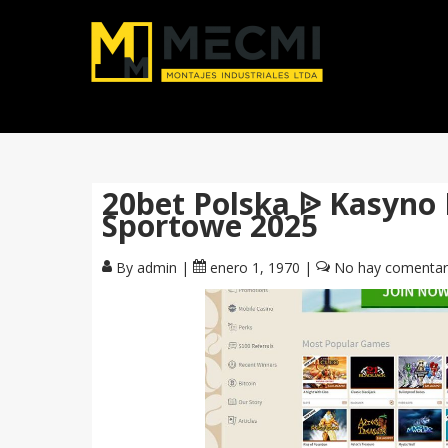
20bet Polska ᐉ Kasyno 
Sportowe 2025
By admin
|
enero 1, 1970
|
No hay comentar