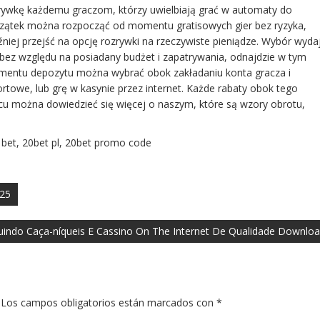
zrywkę każdemu graczom, którzy uwielbiają grać w automaty do
zątek można rozpocząć od momentu gratisowych gier bez ryzyka,
iej przejść na opcję rozrywki na rzeczywiste pieniądze. Wybór wyda
 bez względu na posiadany budżet i zapatrywania, odnajdzie w tym
mentu depozytu można wybrać obok zakładaniu konta gracza i
towe, lub grę w kasynie przez internet. Każde rabaty obok tego
cu można dowiedzieć się więcej o naszym, które są wzory obrotu,
 bet
,
20bet pl
,
20bet promo code
025
uindo Caça-níqueis E Cassino On The Internet De Qualidade Downlo
Los campos obligatorios están marcados con
*