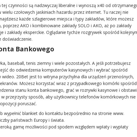
tej czynności są nadzwyczaj liberalne i wynoszą x40 od otrzymaneg
 wielu czołowych jaskiniach hazardu przez internet. Tu raczej nie
ajdziesz każde szlagierowe miejsca i typy zakładów, które możesz
, poprzez AKO i kombinowane zakłady SOLO i AKO, aż po zakłady
je i zakłady eksperckie. Oglądanie tychże rozgrywek spośród kolejny
e doświadczenie.
Konta Bankowego
a, baseball, tenis ziemny i wiele pozostałych. A jeśli potrzebujesz
zejść do odwiedzenia komputerów kasynowych i wybrać spośród
wideo. 20Bet jest to witryna przychylna dla urządzeń przenośnych,
h ekranów. Możesz korzystać wraz z przypadkowego komórki spośród
edzenia stanu konta bankowego, grać w rozrywki kasynowe i obstaw
e w przejrzysty sposób, aby użytkownicy telefonów komórkowych nie
ropozycji poruszać.
ub wypełnić blankiet do kontaktu bezpośrednio na stronie www.
iczby państwach Europy i świata.
eroką gamę możliwości pod spodem względem wpłaty i wypłaty