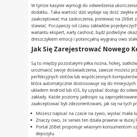
W tymże kasynie wymogi do odwiedzenia ukończenia 
dodatku.. Taka wartość dziś wydaje się dość zwykła w
zaakceptować ma zaskoczenia, ponieważ na 20Bet zn
stawiać. Począwszy od czasu zakładów pojedynczych
wariantu ekspert, early cashout, bądź podwójne okaz
dreszczykiem emocji i potencjalną wygraną owo stał
Jak Się Zarejestrować Nowego 
Są to między pozostałymi piłka nożna, hokej, siatkówk
urozmaicić swoje doświadczenia, zawsze możesz pr
perfekcyjnych slotów lub współczesnych komputerów 
która automatycznie dostosowuje się do mniejszyc
układem Android lub iOS, by uzyskać dostęp do odwi
zakłady. Każde poziomy jadłospis są zaprojektowan
zaakceptować byli zdezorientowani, jak się na tych p
Możesz napisać na czacie na żywo, wysłać maila l
Znaczy owo, że serwis ten działa prawnie w dużej l
Portal 20Bet proponuje własnym konsumentom sz
depozytu.