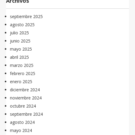
Archivos
septiembre 2025
agosto 2025
julio 2025
junio 2025
mayo 2025
abril 2025
marzo 2025
febrero 2025
enero 2025
diciembre 2024
noviembre 2024
octubre 2024
septiembre 2024
agosto 2024
mayo 2024