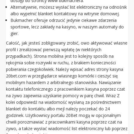
dostęp do stronicy www bukmachera.
Alternatywnie, możesz wysłać list elektroniczny na odnośnik
albo wypełnić blankiet kontaktowy na witrynie domowej.
Bukmacher oferuje odrzucić jedynie ciekawe zdarzenia
sportowe, lecz zakłady na kasyno, w naszym automaty do
gier.
Całość, jak jesteś zobligowany zrobić, owo aktywować własne
profil i zrealizować pierwszą wpłatę (w niektórych
przypadkach). Strona mobilna jest to kolejny sposób na
rękojmia sobie rozrywki w ruchu, z brakiem konieczności
pobierania czegokolwiek. Należy wpisać adres strony kasyna
20bet.com w przeglądarce własnego komórki i cieszyć się
mobilnym hazardem z arbitralnego stanowiska. Nawiązanie
kontaktu telefonicznego z pracownikiem kasyna poprzez czat
na żywo zapewnia uzyskanie pomocy w parę chwil. Wraz Z
kolei odpowiedź na wiadomość wysłaną za pośrednictwem
blankiet do kontaktu albo mejl należy poczekać do 24
godzinek. Użytkownicy portalu 20Bet mogą w opcjonalnym
chwili porozmawiać z pracownikami kasyna poprzez czat na
żywo, a także wysłać wiadomość list elektroniczny lub poprzez