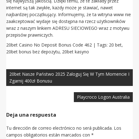
się najwyższą jakością. Dzięki temu, że te zakłady przez
internet są tak zwykłe, każdy może je stawiać, nawet
najbardziej początkujący. Informujemy, że ta witryna www nie
zaakceptować wydaje się dostępna na rzecz użytkowników
wraz z naszym linkiem ADRESU SIECIOWEGO wraz z motywu
przepisów prawniczych.
20bet Casino No Deposit Bonus Code 462
| Tags:
20 bet
,
20bet bonus bez depozytu
,
20bet kasyno
Navegación
de
20bet Nasze Państwo 2025 Zaloguj Się W Tym Momencie I
entradas
Zgarnij 400zł Bonusu
Playcroco Logon Australia
Deja una respuesta
Tu dirección de correo electrónico no será publicada.
Los
campos obligatorios están marcados con
*