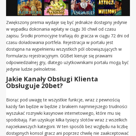
Zwiększony premia wydaje się być jednakże dostępny jedynie
w wypadku dokonania wpłaty w ciągu 30 chwil od czasu
zapisu. Środki promocyjne trafiają do gracza w ciągu 72 dni od
czasu doładowania portfela. Rejestracja w portalu jest
dostępna na wypełnieniu wszystkich pól obowiązujących w
formularzu rejestracyjnym. GGBet kieruje się prawami
odpowiedzialnej gry, dlatego użytkownikami portalu mogą być
jedynie ludzie pełnoletnie.
Jakie Kanały Obsługi Klienta
Obsługuje 20bet?
Biorąc pod uwagę te wszystkie funkcje, wraz z pewnością
każdy fan będzie w będzie z brakiem najmniejszego trudności
wyszukać rozrywki kasynowe internetowego, które mu się
spodobają. Fan uzyskuje kilka tysięcy slotów wraz z wszelkich
najciekawszych kategorii. W ten sposób bez względu na liczbę
dostępnych konsol gracz ani poprzez chwilę nie zaakceptować