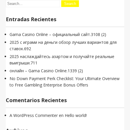
Entradas Recientes
Gama Casino Online – официальный сайт.3108 (2)
2025 с играми на деньги обзор лучших вариантов для
ставок.692
2025 наслаждайтесь азартом и получайте реальные
выигрыши.711
онлайн – Gama Casino Online.1339 (2)
No Down Payment Perk Checklist: Your Ultimate Overview
to Free Gambling Enterprise Bonus Offers
Comentarios Recientes
A WordPress Commenter
en
Hello world!