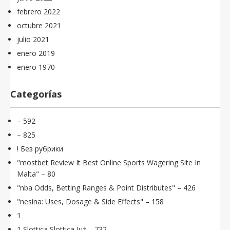
febrero 2022
octubre 2021
julio 2021
enero 2019
enero 1970
Categorías
– 592
– 825
! Без рубрики
"mostbet Review It Best Online Sports Wagering Site In
Malta" – 80
"nba Odds, Betting Ranges & Point Distributes" – 426
"nesina: Uses, Dosage & Side Effects" – 158
1
1 Slottica Slottica Już – 732