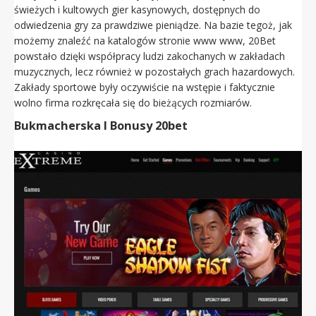
świeżych i kultowych gier kasynowych, dostępnych do
odwiedzenia gry za prawdziwe pieniądze. Na bazie tegoż, jak
możemy znaleźć na katalogów stronie www www, 20Bet
powstało dzięki współpracy ludzi zakochanych w zakładach
muzycznych, lecz również w pozostałych grach hazardowych.
Zakłady sportowe były oczywiście na wstępie i faktycznie
wolno firma rozkręcała się do bieżących rozmiarów.
Bukmacherska I Bonusy 20bet