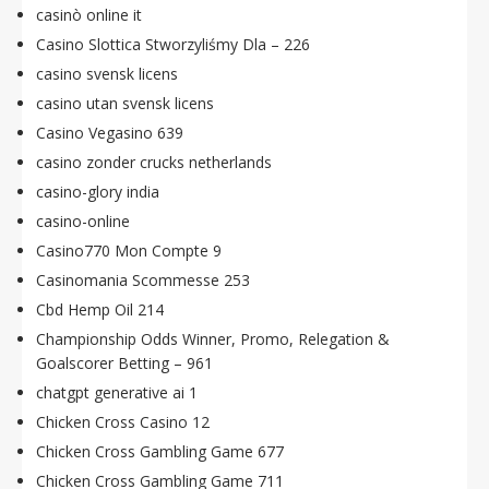
casinò online it
Casino Slottica Stworzyliśmy Dla – 226
casino svensk licens
casino utan svensk licens
Casino Vegasino 639
casino zonder crucks netherlands
casino-glory india
casino-online
Casino770 Mon Compte 9
Casinomania Scommesse 253
Cbd Hemp Oil 214
Championship Odds Winner, Promo, Relegation &
Goalscorer Betting – 961
chatgpt generative ai 1
Chicken Cross Casino 12
Chicken Cross Gambling Game 677
Chicken Cross Gambling Game 711