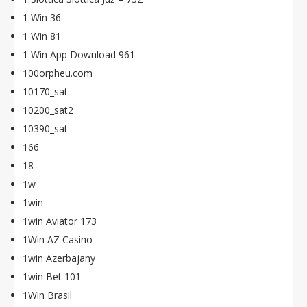
1 Win 36
1 Win 81
1 Win App Download 961
100orpheu.com
10170_sat
10200_sat2
10390_sat
166
18
1w
1win
1win Aviator 173
1Win AZ Casino
1win Azerbajany
1win Bet 101
1Win Brasil