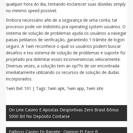
qualquer hora do dia, tentando esclarecer suas dúvidas simply
no minimo speed possível.
Embora necessário afin de a segurança de uma conta, tal
processo pode ser indistinto pra operating system usuários. O
sistema de solução de problemas ajuda os usuários a navegar
paisas peldanos de verificação, garantindo 1 trâmite de logon
seguro. A 1win reconhece o qual os usuários podem buscar
desafios e teu sistema de solução de problemas e suporte foi
projetado pra delimitar esses inconveniencias velocemente.
Diversas vezes, a solução tem an op??o de ser encontrada
imediatamente utilizando os recursos de solução de dudas
incorporados.
1win Bet 101
| Tags:
1win apk
,
1win app
,
1win site
Navegación
de
On Line Casino E Apostas Desportivas Zero Brasil Bônus
entradas
5000 Brl No Depósito Contarse
Fatboss Casino En Rangée : Opinion Et Face B