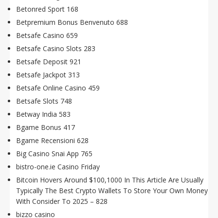
Betonred Sport 168
Betpremium Bonus Benvenuto 688
Betsafe Casino 659
Betsafe Casino Slots 283
Betsafe Deposit 921
Betsafe Jackpot 313
Betsafe Online Casino 459
Betsafe Slots 748
Betway India 583
Bgame Bonus 417
Bgame Recensioni 628
Big Casino Snai App 765
bistro-one.ie Casino Friday
Bitcoin Hovers Around $100,1000 In This Article Are Usually
Typically The Best Crypto Wallets To Store Your Own Money
With Consider To 2025 – 828
bizzo casino