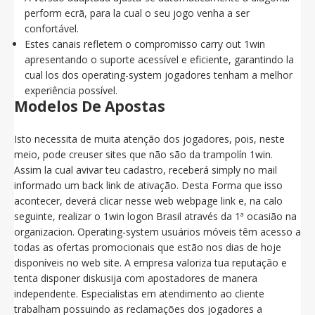
perform ecrã, para la cual o seu jogo venha a ser
confortável.
Estes canais refletem o compromisso carry out 1win
apresentando o suporte acessível e eficiente, garantindo la
cual los dos operating-system jogadores tenham a melhor
experiência possível.
Modelos De Apostas
Isto necessita de muita atenção dos jogadores, pois, neste
meio, pode creuser sites que não são da trampolín 1win.
Assim la cual avivar teu cadastro, receberá simply no mail
informado um back link de ativação. Desta Forma que isso
acontecer, deverá clicar nesse web webpage link e, na calo
seguinte, realizar o 1win logon Brasil através da 1ª ocasião na
organizacion. Operating-system usuários móveis têm acesso a
todas as ofertas promocionais que estão nos dias de hoje
disponíveis no web site. A empresa valoriza tua reputação e
tenta disponer diskusija com apostadores de manera
independente. Especialistas em atendimento ao cliente
trabalham possuindo as reclamações dos jogadores a