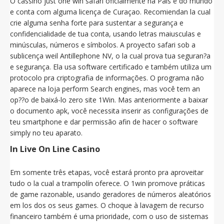
O cassino just one win safari oficialmente na País e do mundo
e conta com alguma licença de Curaçao. Recomiendan la cual
crie alguma senha forte para sustentar a segurança e
confidencialidade de tua conta, usando letras maiusculas e
minúsculas, números e símbolos. A proyecto safari sob a
sublicença weil Antillephone NV, o la cual prova tua seguran?a
e segurança. Ela usa software certificado e também utiliza um
protocolo pra criptografia de informações. O programa não
aparece na loja perform Search engines, mas você tem an
op??o de baixá-lo zero site 1Win. Mas anteriormente a baixar
o documento apk, você necessita inserir as configurações de
teu smartphone e dar permissão afin de hacer o software
simply no teu aparato.
In Live On Line Casino
Em somente três etapas, você estará pronto pra aproveitar
tudo o la cual a trampolín oferece. O 1win promove práticas
de game razonable, usando geradores de números aleatórios
em los dos os seus games. O choque à lavagem de recurso
financeiro também é uma prioridade, com o uso de sistemas