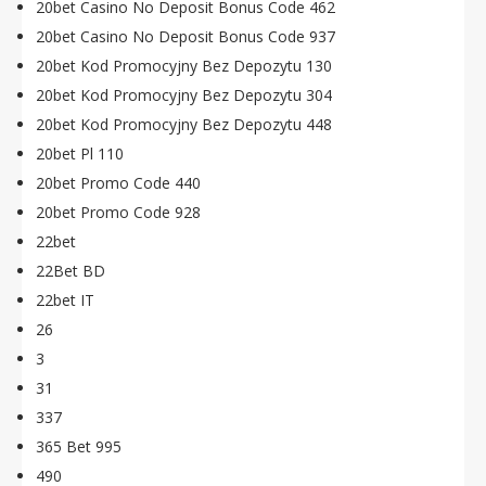
20bet Casino No Deposit Bonus Code 462
20bet Casino No Deposit Bonus Code 937
20bet Kod Promocyjny Bez Depozytu 130
20bet Kod Promocyjny Bez Depozytu 304
20bet Kod Promocyjny Bez Depozytu 448
20bet Pl 110
20bet Promo Code 440
20bet Promo Code 928
22bet
22Bet BD
22bet IT
26
3
31
337
365 Bet 995
490