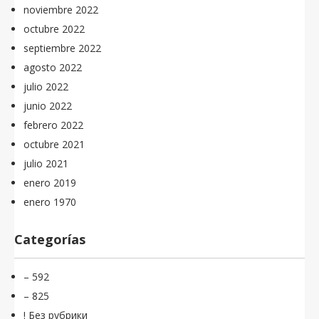
noviembre 2022
octubre 2022
septiembre 2022
agosto 2022
julio 2022
junio 2022
febrero 2022
octubre 2021
julio 2021
enero 2019
enero 1970
Categorías
– 592
– 825
! Без рубрики