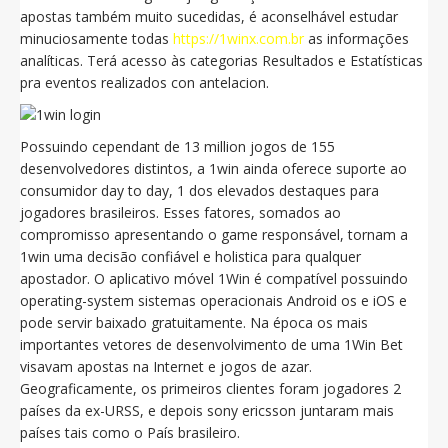
apostas também muito sucedidas, é aconselhável estudar
minuciosamente todas
https://1winx.com.br
as informações
analíticas. Terá acesso às categorias Resultados e Estatísticas
pra eventos realizados con antelacion.
Possuindo cependant de 13 million jogos de 155
desenvolvedores distintos, a 1win ainda oferece suporte ao
consumidor day to day, 1 dos elevados destaques para
jogadores brasileiros. Esses fatores, somados ao
compromisso apresentando o game responsável, tornam a
1win uma decisão confiável e holistica para qualquer
apostador. O aplicativo móvel 1Win é compatível possuindo
operating-system sistemas operacionais Android os e iOS e
pode servir baixado gratuitamente. Na época os mais
importantes vetores de desenvolvimento de uma 1Win Bet
visavam apostas na Internet e jogos de azar.
Geograficamente, os primeiros clientes foram jogadores 2
países da ex-URSS, e depois sony ericsson juntaram mais
países tais como o País brasileiro.