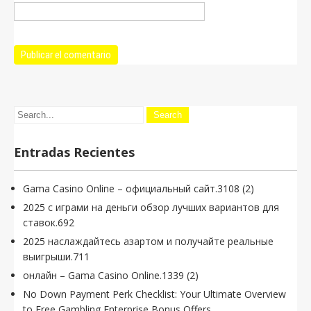
Entradas Recientes
Gama Casino Online – официальный сайт.3108 (2)
2025 с играми на деньги обзор лучших вариантов для
ставок.692
2025 наслаждайтесь азартом и получайте реальные
выигрыши.711
онлайн – Gama Casino Online.1339 (2)
No Down Payment Perk Checklist: Your Ultimate Overview
to Free Gambling Enterprise Bonus Offers