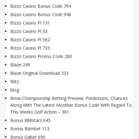
Bizzo Casino Bonus Code 794
Bizzo Casino Bonus Code 948
Bizzo Casino Pl 131
Bizzo Casino Pl 33
Bizzo Casino Pl 562
Bizzo Casino Pl 733
Bizzo Casino Promo Code 280
Blaze 249
Blaze Original Download 333
Blitz
blog
Bmw Championship Betting Preview: Predictions, Chances
Along With The Latest Mostbet Bonus Code With Regard To
This Weeks Golf Action – 381
Bonus 888starz 645
Bonus Bdmbet 113
Bonus Ggbet 690