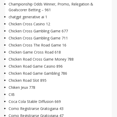
Championship Odds Winner, Promo, Relegation &
Goalscorer Betting – 961
chatgpt generative ai 1
Chicken Cross Casino 12
Chicken Cross Gambling Game 677
Chicken Cross Gambling Game 711
Chicken Cross The Road Game 16
Chicken Game Cross Road 618
Chicken Road Cross Game Money 788
Chicken Road Game Casino 896
Chicken Road Game Gambling 786
Chicken Road Slot 895
Chiken Jeux 778
CIB
Coca Cola Stable Diffusion 669
Como Registrarse Gratogana 43
Como Registrarse Gratogana 47