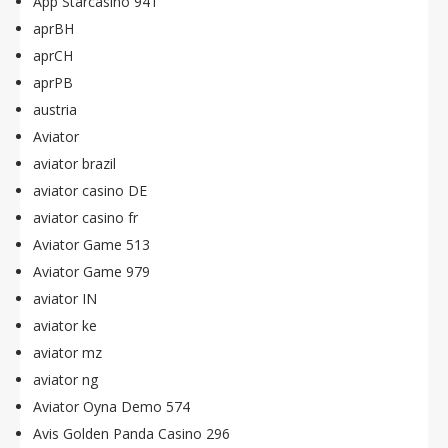
App Starcasino 941
aprBH
aprCH
aprPB
austria
Aviator
aviator brazil
aviator casino DE
aviator casino fr
Aviator Game 513
Aviator Game 979
aviator IN
aviator ke
aviator mz
aviator ng
Aviator Oyna Demo 574
Avis Golden Panda Casino 296