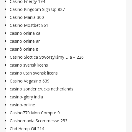
Casino Energy 194
Casino Kingdom Sign Up 827
Casino Mania 300
Casino Mostbet 861
casino onlina ca
casino online ar
casinò online it
Casino Slottica Stworzyliśmy Dla – 226
casino svensk licens
casino utan svensk licens
Casino Vegasino 639
casino zonder crucks netherlands
casino-glory india
casino-online
Casino770 Mon Compte 9
Casinomania Scommesse 253
Cbd Hemp Oil 214